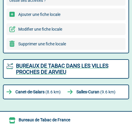
cessé ses activités ?
Ajouter une fiche locale
Modifier une fiche locale
Supprimer une fiche locale
BUREAUX DE TABAC DANS LES VILLES
PROCHES DE ARVIEU
Canet-de-Salars
(8.6 km)
Salles-Curan
(9.6 km)
Bureaux de Tabac de France