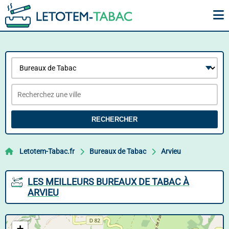
RECHERCHER
Letotem-Tabac.fr
Bureaux de Tabac
Arvieu
LES MEILLEURS BUREAUX DE TABAC À
ARVIEU
+