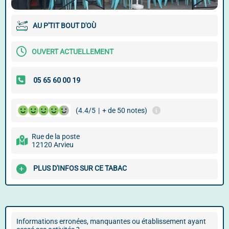
AU P'TIT BOUT D'OÙ
OUVERT ACTUELLEMENT
(4.4/5
|
+ de 50 notes)
Rue de la poste
12120 Arvieu
PLUS D'INFOS SUR CE TABAC
Informations erronées, manquantes ou établissement ayant