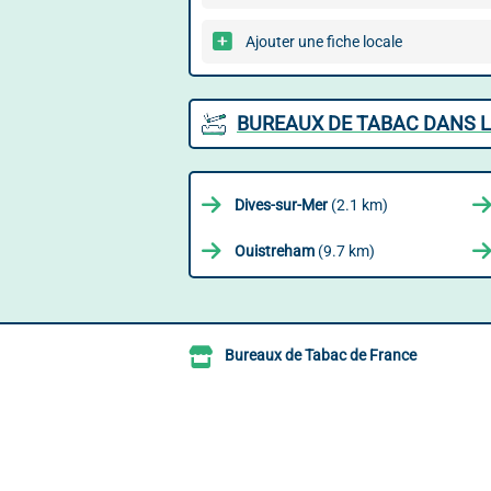
Ajouter une fiche locale
BUREAUX DE TABAC DANS L
Dives-sur-Mer
(2.1 km)
Ouistreham
(9.7 km)
Bureaux de Tabac de France