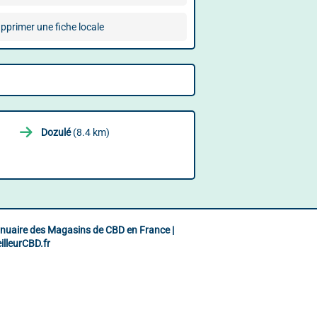
pprimer une fiche locale
Dozulé
(8.4 km)
nuaire des Magasins de CBD en France |
illeurCBD.fr