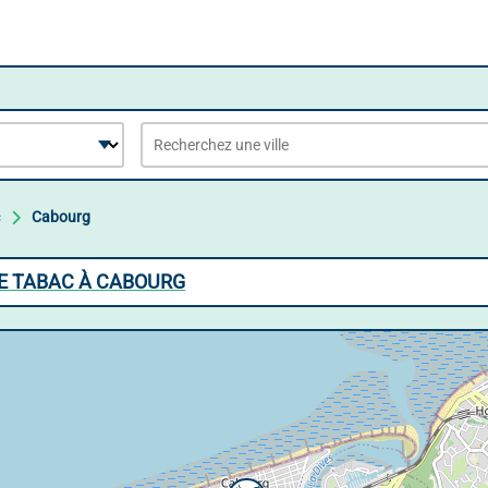
Cabourg
E TABAC À CABOURG