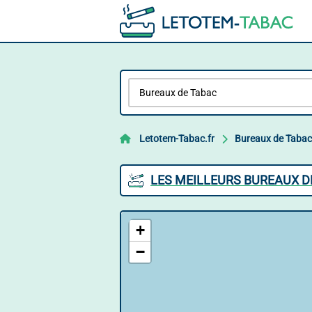
Letotem-Tabac.fr
Bureaux de Tabac
LES MEILLEURS BUREAUX D
+
−