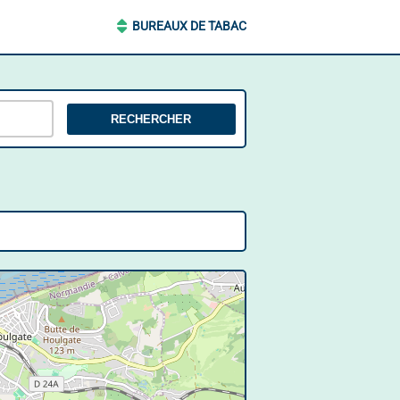
BUREAUX DE TABAC
RECHERCHER