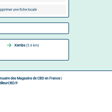
pprimer une fiche locale
Kembs
(5.6 km)
nuaire des Magasins de CBD en France |
illeurCBD.fr