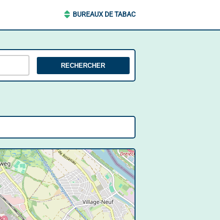
BUREAUX DE TABAC
RECHERCHER