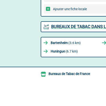
Ajouter une fiche locale
BUREAUX DE TABAC DANS L
Bartenheim
(3.6 km)
Huningue
(6.7 km)
Bureaux de Tabac de France