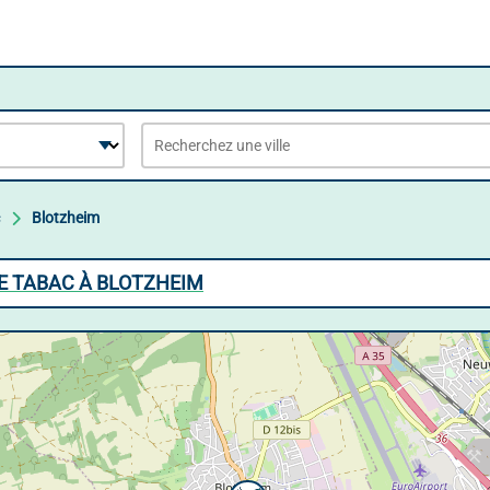
Blotzheim
E TABAC À BLOTZHEIM