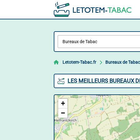
Letotem-Tabac.fr
Bureaux de Tabac
LES MEILLEURS BUREAUX D
+
−